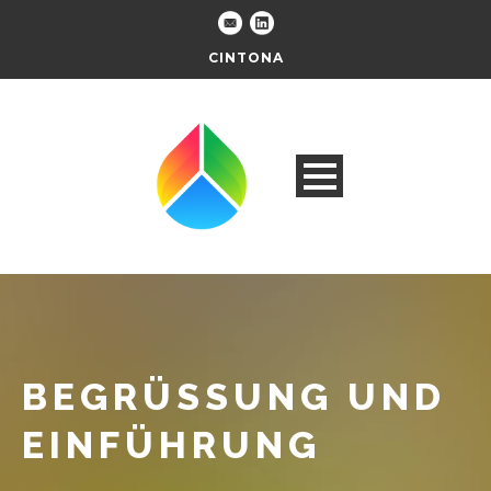
CINTONA
BEGRÜSSUNG UND
EINFÜHRUNG