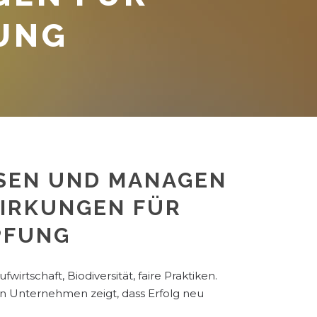
UNG
SEN UND MANAGEN
IRKUNGEN FÜR
PFUNG
ufwirtschaft, Biodiversität, faire Praktiken.
n Unternehmen zeigt, dass Erfolg neu