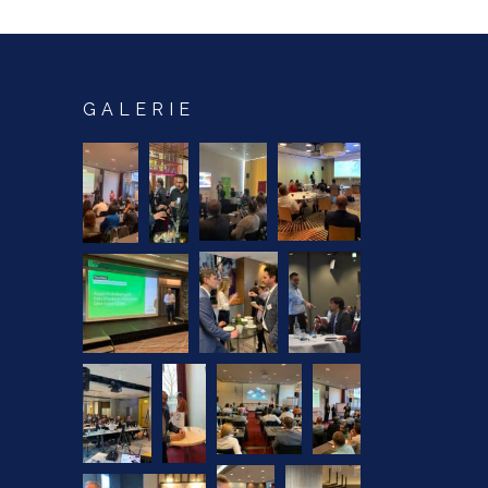
GALERIE