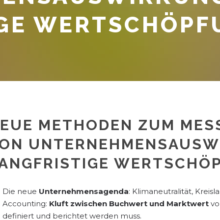
IGE WERTSCHÖPF
EUE METHODEN ZUM MES
ON UNTERNEHMENSAUSW
ANGFRISTIGE WERTSCHÖ
Die neue
Unternehmensagenda
: Klimaneutralität, Kreisla
Accounting:
Kluft zwischen Buchwert und Marktwert
vo
definiert und berichtet werden muss.