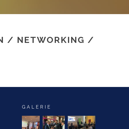
N / NETWORKING /
GALERIE