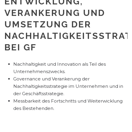
ENTWICKLUNG,
VERANKERUNG UND
UMSETZUNG DER
NACHHALTIGKEITSSTRAT
BEI GF
Nachhaltigkeit und Innovation als Teil des
Unternehmenszwecks.
Governance und Verankerung der
Nachhaltigkeitsstrategie im Unternehmen und in
der Geschäftsstrategie.
Messbarkeit des Fortschritts und Weiterwicklung
des Bestehenden.