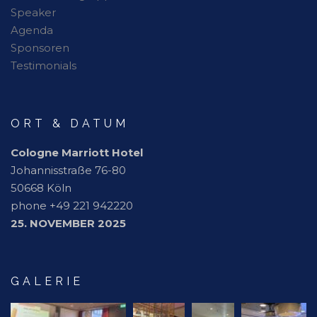
Speaker
Agenda
Sponsoren
Testimonials
ORT & DATUM
Cologne Marriott Hotel
Johannisstraße 76-80
50668 Köln
phone +49 221 942220
25. NOVEMBER 2025
GALERIE