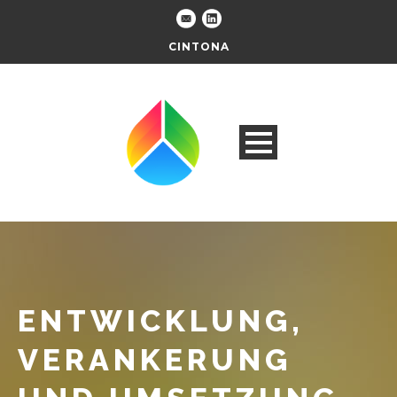
CINTONA
ENTWICKLUNG,
VERANKERUNG