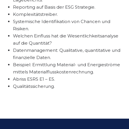
Reporting auf Basis der ESG Strategie.
Komplexitätstreiber.
Systemische Identifikation von Chancen und
Risiken.
Welchen Einfluss hat die Wesentlichkeitsanalyse
auf die Quantität?
Datenmanagement: Qualitative, quantitative und
finanzielle Daten.
Beispiel: Ermittlung Material- und Energieströme
mittels Materialflusskostenrechnung.
Abriss ESRS E1 – E5.
Qualitätssicherung.