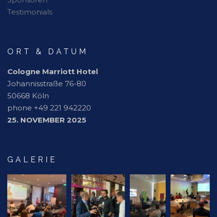
Testimonials
ORT & DATUM
Cologne Marriott Hotel
Johannisstraße 76-80
50668 Köln
phone +49 221 942220
25. NOVEMBER 2025
GALERIE