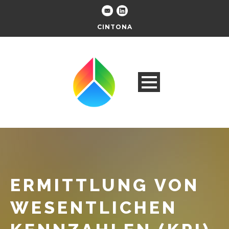
CINTONA
ERMITTLUNG VON
WESENTLICHEN