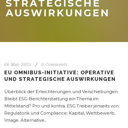
STRATEGISCHE
AUSWIRKUNGEN
06 Mar 2025
/
0 Comments
EU OMNIBUS-INITIATIVE: OPERATIVE
UND STRATEGISCHE AUSWIRKUNGEN
Überblick der Erleichterungen und Verschiebungen.
Bleibt ESG-Berichterstattung ein Thema im
Mittelstand? Pro und kontra. ESG Treiber jenseits von
Regulatorik und Compliance: Kapital, Wettbewerb,
Image. Alternative...