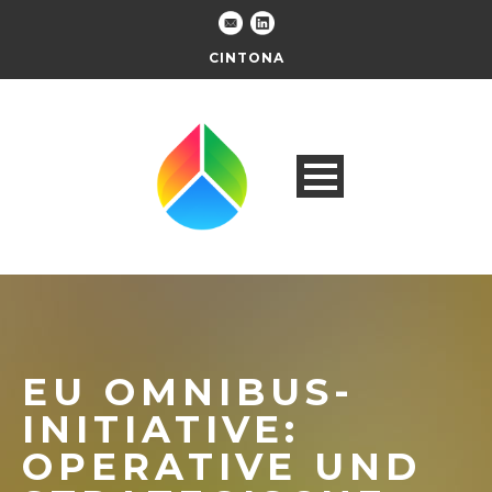
CINTONA
EU OMNIBUS-
INITIATIVE:
OPERATIVE UND