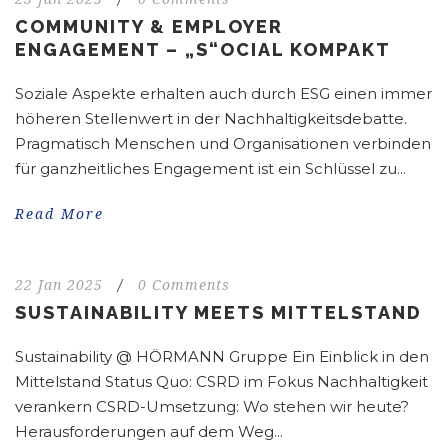
COMMUNITY & EMPLOYER
ENGAGEMENT – „S“OCIAL KOMPAKT
Soziale Aspekte erhalten auch durch ESG einen immer
höheren Stellenwert in der Nachhaltigkeitsdebatte.
Pragmatisch Menschen und Organisationen verbinden
für ganzheitliches Engagement ist ein Schlüssel zu...
Read More
22 Jan 2025
/
0 Comments
SUSTAINABILITY MEETS MITTELSTAND
Sustainability @ HÖRMANN Gruppe Ein Einblick in den
Mittelstand Status Quo: CSRD im Fokus Nachhaltigkeit
verankern CSRD-Umsetzung: Wo stehen wir heute?
Herausforderungen auf dem Weg...