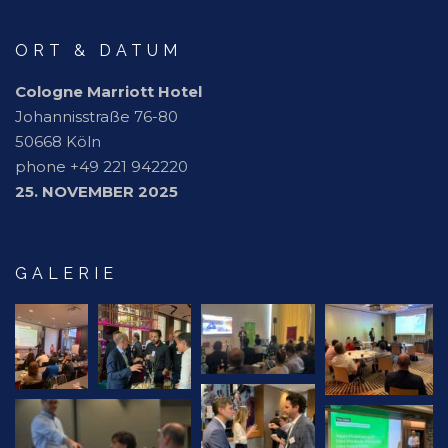
ORT & DATUM
Cologne Marriott Hotel
Johannisstraße 76-80
50668 Köln
phone +49 221 942220
25. NOVEMBER 2025
GALERIE