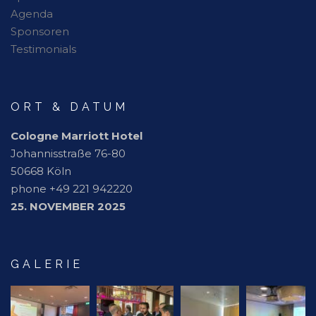
Agenda
Sponsoren
Testimonials
ORT & DATUM
Cologne Marriott Hotel
Johannisstraße 76-80
50668 Köln
phone +49 221 942220
25. NOVEMBER 2025
GALERIE