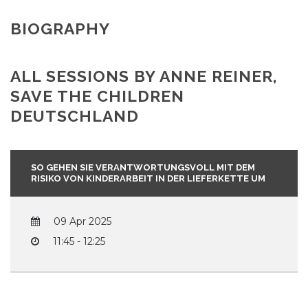
BIOGRAPHY
ALL SESSIONS BY ANNE REINER,
SAVE THE CHILDREN
DEUTSCHLAND
SO GEHEN SIE VERANTWORTUNGSVOLL MIT DEM
RISIKO VON KINDERARBEIT IN DER LIEFERKETTE UM
09 Apr 2025
11:45 - 12:25