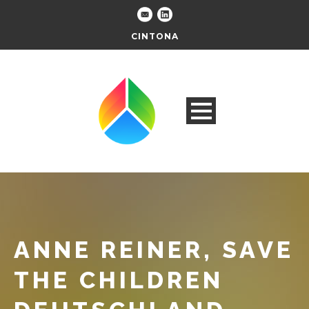
CINTONA
ANNE REINER, SAVE
THE CHILDREN