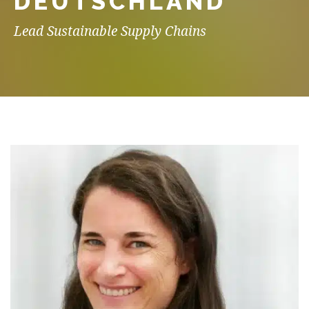
DEUTSCHLAND
Lead Sustainable Supply Chains