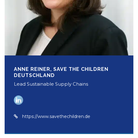
ANNE REINER, SAVE THE CHILDREN
DEUTSCHLAND
Lead Sustainable Supply Chains
https://www.savethechildren.de