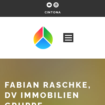
CINTONA
FABIAN RASCHKE,
DV IMMOBILIEN