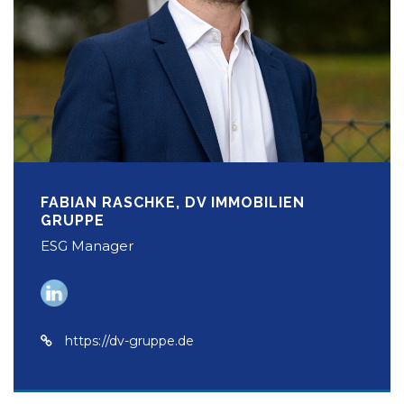
FABIAN RASCHKE, DV IMMOBILIEN
GRUPPE
ESG Manager
https://dv-gruppe.de