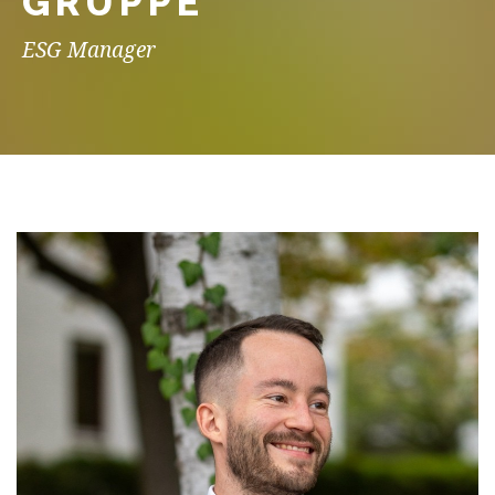
GRUPPE
ESG Manager