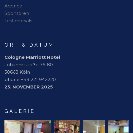
Agenda
Sponsoren
Testimonials
ORT & DATUM
Cologne Marriott Hotel
Johannisstraße 76-80
50668 Köln
phone +49 221 942220
25. NOVEMBER 2025
GALERIE