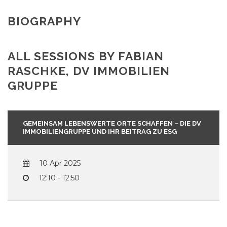
BIOGRAPHY
ALL SESSIONS BY FABIAN
RASCHKE, DV IMMOBILIEN
GRUPPE
GEMEINSAM LEBENSWERTE ORTE SCHAFFEN – DIE DV
IMMOBILIENGRUPPE UND IHR BEITRAG ZU ESG
10 Apr 2025
12:10 - 12:50