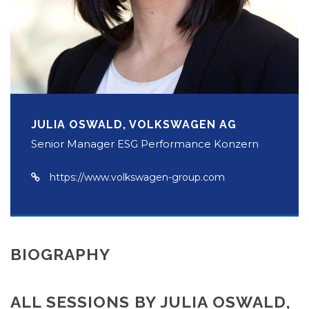
JULIA OSWALD, VOLKSWAGEN AG
Senior Manager ESG Performance Konzern
https://www.volkswagen-group.com
BIOGRAPHY
ALL SESSIONS BY JULIA OSWALD,