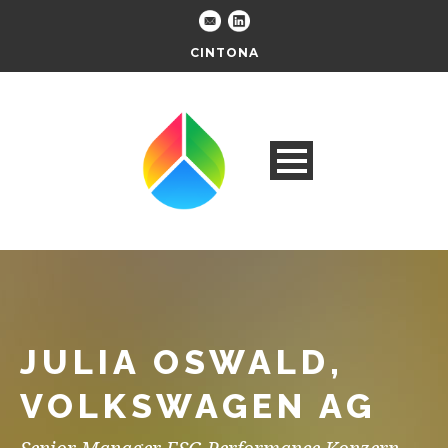
CINTONA
JULIA OSWALD,
VOLKSWAGEN AG