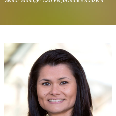
Senior Manager ESG Performance Konzern