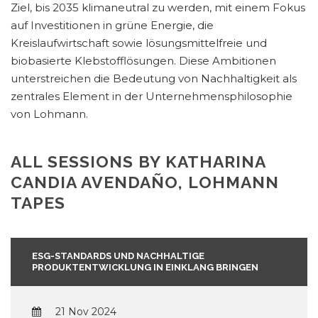
Ziel, bis 2035 klimaneutral zu werden, mit einem Fokus
auf Investitionen in grüne Energie, die
Kreislaufwirtschaft sowie lösungsmittelfreie und
biobasierte Klebstofflösungen. Diese Ambitionen
unterstreichen die Bedeutung von Nachhaltigkeit als
zentrales Element in der Unternehmensphilosophie
von Lohmann.
ALL SESSIONS BY KATHARINA
CANDIA AVENDAÑO, LOHMANN
TAPES
ESG-STANDARDS UND NACHHALTIGE
PRODUKTENTWICKLUNG IN EINKLANG BRINGEN
21 Nov 2024