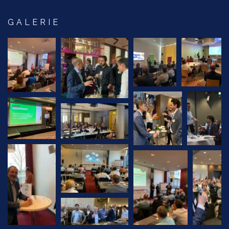
GALERIE