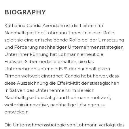
BIOGRAPHY
Katharina Candia Avendaño ist die Leiterin für
Nachhaltigkeit bei Lohmann Tapes. In dieser Rolle
spielt sie eine entscheidende Rolle bei der Umsetzung
und Förderung nachhaltiger Unternehmensstrategien.
Unter ihrer Führung hat Lohmann erneut die
EcoVadis-Silbermedaille erhalten, die das
Unternehmen unter die 15 % der nachhaltigsten
Firmen weltweit einordnet. Candia hebt hervor, dass
diese Auszeichnung die Effektivität der strategischen
Initiativen des Unternehmens im Bereich
Nachhaltigkeit bestätigt und Lohmann motiviert,
weiterhin innovative, nachhaltige Lösungen zu
entwickeln​.
Die Unternehmensstrategie von Lohmann verfolgt das