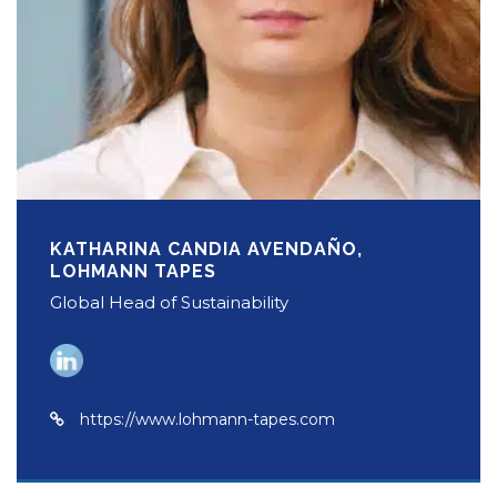
KATHARINA CANDIA AVENDAÑO,
LOHMANN TAPES
Global Head of Sustainability
https://www.lohmann-tapes.com