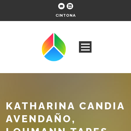
CINTONA
KATHARINA CANDIA
AVENDAÑO,