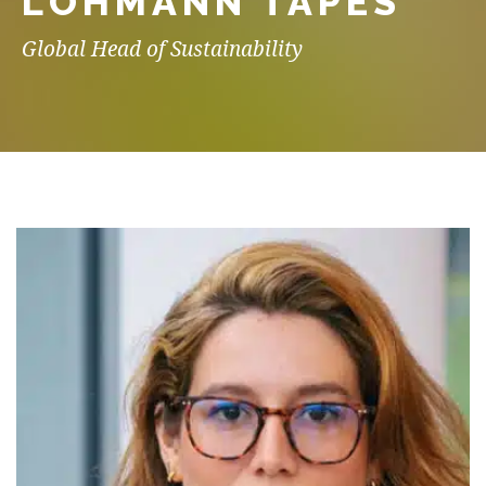
LOHMANN TAPES
Global Head of Sustainability