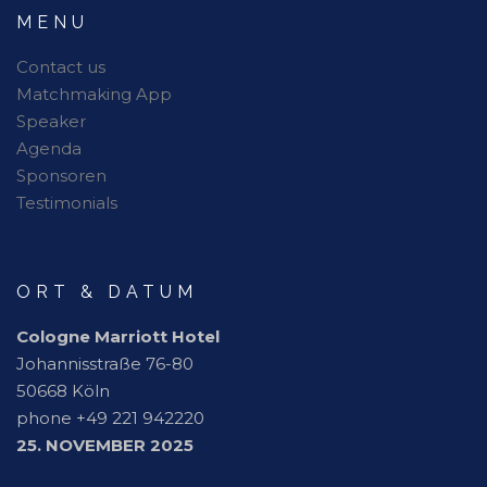
MENU
Contact us
Matchmaking App
Speaker
Agenda
Sponsoren
Testimonials
ORT & DATUM
Cologne Marriott Hotel
Johannisstraße 76-80
50668 Köln
phone +49 221 942220
25. NOVEMBER 2025