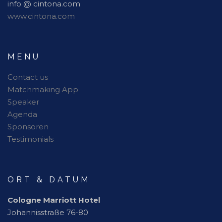
info @ cintona.com
www.cintona.com
MENU
Contact us
Matchmaking App
Speaker
Agenda
Sponsoren
Testimonials
ORT & DATUM
Cologne Marriott Hotel
Johannisstraße 76-80