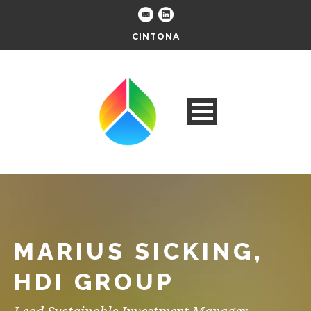
CINTONA
MARIUS SICKING,
HDI GROUP