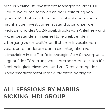
Marius Sicking ist Investment Manager bei der HDI
Group, wo er maßgeblich an der Gestaltung von
grünen Portfolios beteiligt ist. Er ist insbesondere für
nachhaltige Investitionen zuständig, darunter die
Reduzierung des CO2-Fußabdrucks von Anleihen- und
Aktienbeständen. In seiner Rolle treibt er den
Übergang zu umweltfreundlicheren Investitionen
voran, unter anderem durch die Integration von
Klimazielen in die Portfoliostrategie. Sein Schwerpunkt
liegt auf der Förderung von Unternehmen, die sich für
Nachhaltigkeit einsetzen und zur Reduzierung der
Kohlenstoffintensität ihrer Aktivitäten beitragen​.
ALL SESSIONS BY MARIUS
SICKING, HDI GROUP