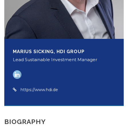
MARIUS SICKING, HDI GROUP
Lead Sustainable Investment Manager
https://www.hdi.de
BIOGRAPHY