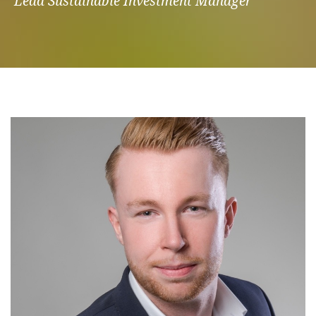
Lead Sustainable Investment Manager