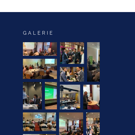
GALERIE