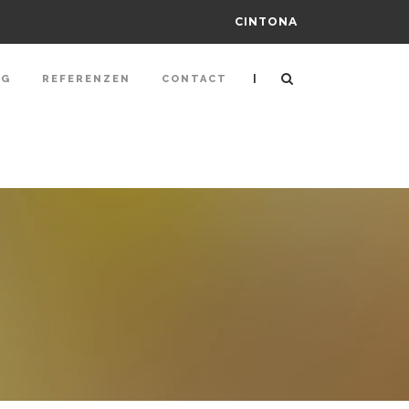
CINTONA
|
NG
REFERENZEN
CONTACT