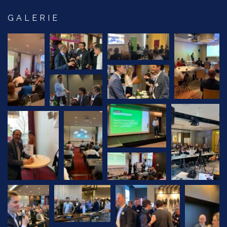
GALERIE