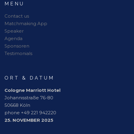
MENU
Contact us
Matchmaking App
Speaker
Agenda
Sponsoren
Testimonials
ORT & DATUM
Cologne Marriott Hotel
Johannisstraße 76-80
50668 Köln
phone +49 221 942220
25. NOVEMBER 2025