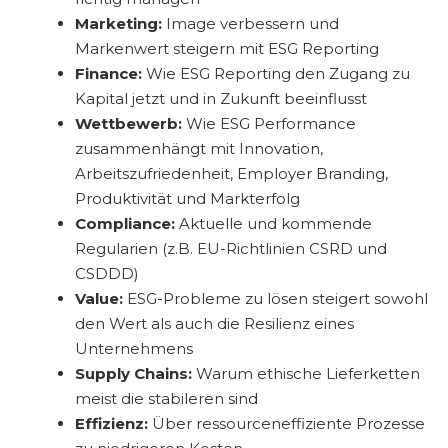
Marketing:
Image verbessern und
Markenwert steigern mit ESG Reporting
Finance:
Wie ESG Reporting den Zugang zu
Kapital jetzt und in Zukunft beeinflusst
Wettbewerb:
Wie ESG Performance
zusammenhängt mit Innovation,
Arbeitszufriedenheit, Employer Branding,
Produktivität und Markterfolg
Compliance:
Aktuelle und kommende
Regularien (z.B. EU-Richtlinien CSRD und
CSDDD)
Value:
ESG-Probleme zu lösen steigert sowohl
den Wert als auch die Resilienz eines
Unternehmens
Supply Chains:
Warum ethische Lieferketten
meist die stabileren sind
Effizienz:
Über ressourceneffiziente Prozesse