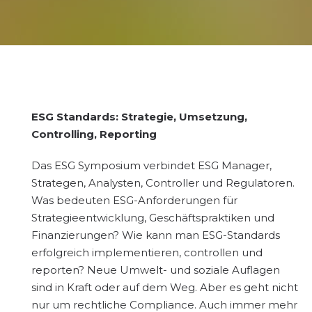
ESG Standards: Strategie, Umsetzung,
Controlling, Reporting
Das ESG Symposium verbindet ESG Manager,
Strategen, Analysten, Controller und Regulatoren.
Was bedeuten ESG-Anforderungen für
Strategieentwicklung, Geschäftspraktiken und
Finanzierungen? Wie kann man ESG-Standards
erfolgreich implementieren, controllen und
reporten? Neue Umwelt- und soziale Auflagen
sind in Kraft oder auf dem Weg. Aber es geht nicht
nur um rechtliche Compliance. Auch immer mehr