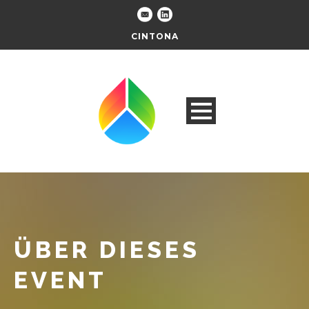
CINTONA
ÜBER DIESES
EVENT