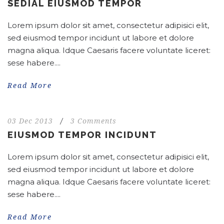
SEDIAL EIUSMOD TEMPOR
Lorem ipsum dolor sit amet, consectetur adipisici elit,
sed eiusmod tempor incidunt ut labore et dolore
magna aliqua. Idque Caesaris facere voluntate liceret:
sese habere....
Read More
03 Dec 2013
/
3 Comments
EIUSMOD TEMPOR INCIDUNT
Lorem ipsum dolor sit amet, consectetur adipisici elit,
sed eiusmod tempor incidunt ut labore et dolore
magna aliqua. Idque Caesaris facere voluntate liceret:
sese habere....
Read More