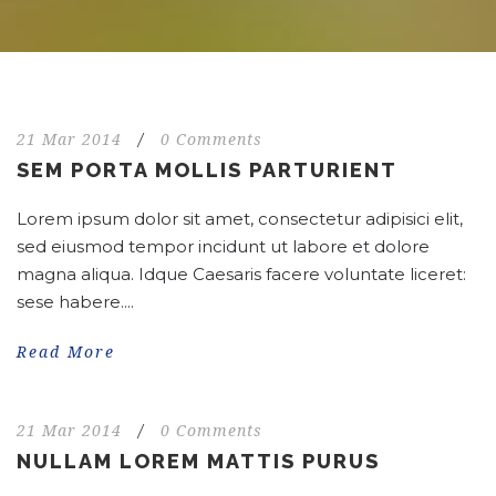
21 Mar 2014
/
0 Comments
SEM PORTA MOLLIS PARTURIENT
Lorem ipsum dolor sit amet, consectetur adipisici elit,
sed eiusmod tempor incidunt ut labore et dolore
magna aliqua. Idque Caesaris facere voluntate liceret:
sese habere....
Read More
21 Mar 2014
/
0 Comments
NULLAM LOREM MATTIS PURUS