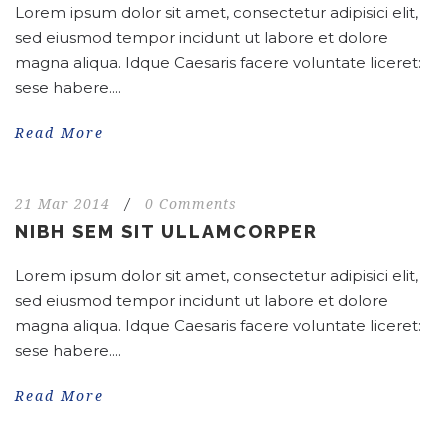
Lorem ipsum dolor sit amet, consectetur adipisici elit,
sed eiusmod tempor incidunt ut labore et dolore
magna aliqua. Idque Caesaris facere voluntate liceret:
sese habere....
Read More
21 Mar 2014
/
0 Comments
NIBH SEM SIT ULLAMCORPER
Lorem ipsum dolor sit amet, consectetur adipisici elit,
sed eiusmod tempor incidunt ut labore et dolore
magna aliqua. Idque Caesaris facere voluntate liceret:
sese habere....
Read More