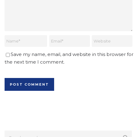
Save my name, email, and website in this browser for
the next time I comment.
Alternative: