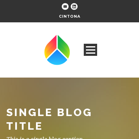
CINTONA
SINGLE BLOG
TITLE