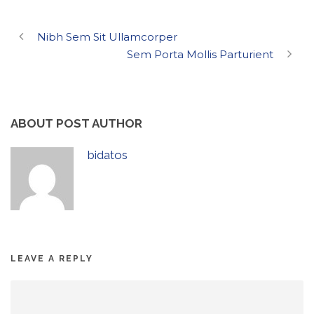
Nibh Sem Sit Ullamcorper
Sem Porta Mollis Parturient
ABOUT POST AUTHOR
bidatos
LEAVE A REPLY