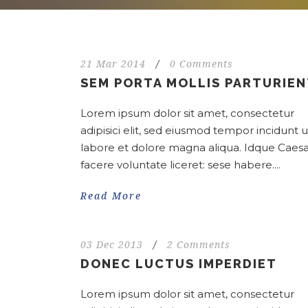
21 Mar 2014
/
0 Comments
SEM PORTA MOLLIS PARTURIE
Lorem ipsum dolor sit amet, consectetur
adipisici elit, sed eiusmod tempor incidunt u
labore et dolore magna aliqua. Idque Caesa
facere voluntate liceret: sese habere....
Read More
03 Dec 2013
/
2 Comments
DONEC LUCTUS IMPERDIET
Lorem ipsum dolor sit amet, consectetur