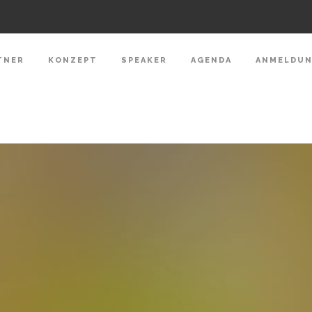
TNER
KONZEPT
SPEAKER
AGENDA
ANMELDU