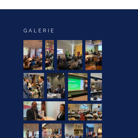
GALERIE