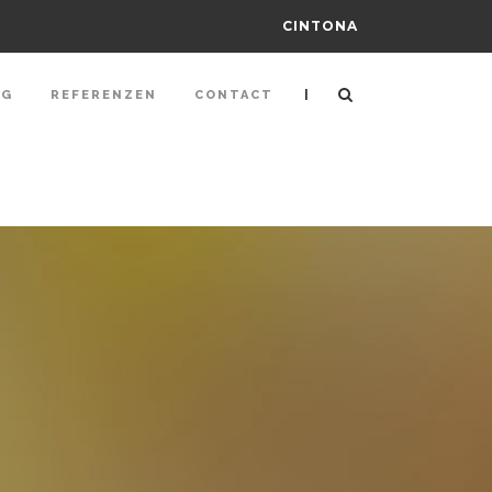
CINTONA
|
NG
REFERENZEN
CONTACT