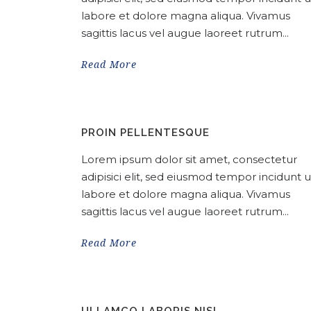
labore et dolore magna aliqua. Vivamus
sagittis lacus vel augue laoreet rutrum...
Read More
PROIN PELLENTESQUE
Lorem ipsum dolor sit amet, consectetur
adipisici elit, sed eiusmod tempor incidunt u
labore et dolore magna aliqua. Vivamus
sagittis lacus vel augue laoreet rutrum...
Read More