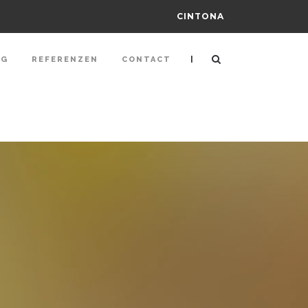
CINTONA
|
NG
REFERENZEN
CONTACT