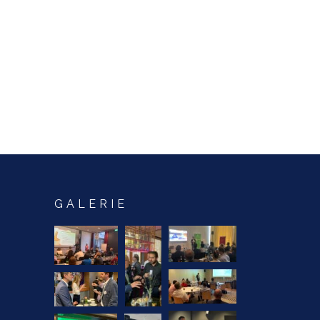
GALERIE