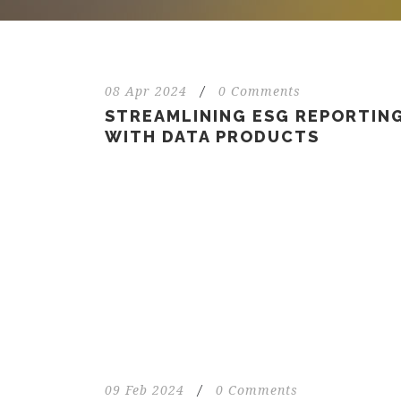
08 Apr 2024
/
0 Comments
STREAMLINING ESG REPORTIN
WITH DATA PRODUCTS
09 Feb 2024
/
0 Comments