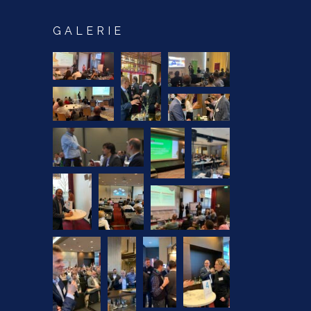
GALERIE