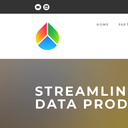
HOME
PAR
STREAMLIN
DATA PRO