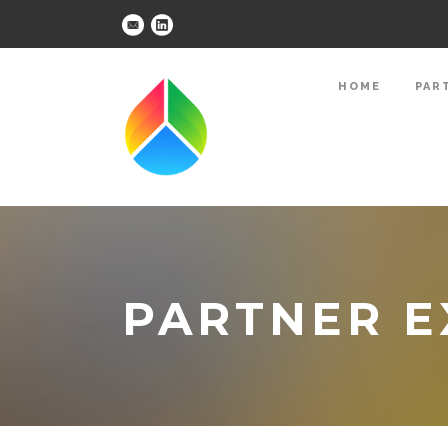
HOME
PAR
PARTNER E